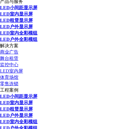
产品与服务
LED小间距显示屏
LED室内显示屏
LED租赁显示屏
LED户外显示屏
LED室内全彩模组
LED户外全彩模组
解决方案
商业广告
舞台租赁
监控中心
LED室内屏
体育场馆
零售连锁
工程案例
LED小间距显示屏
LED室内显示屏
LED租赁显示屏
LED户外显示屏
LED室内全彩模组
LED户外全彩模组