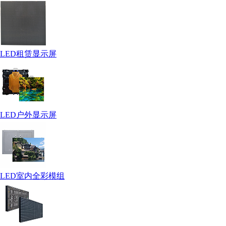
LED租赁显示屏
LED户外显示屏
LED室内全彩模组