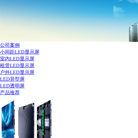
公司案例
小间距LED显示屏
室内LED显示屏
租赁LED显示屏
户外LED显示屏
LED异型屏
LED透明屏
产品推荐