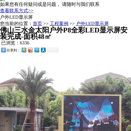
如果您有任何疑问或是问题， 请随时与我们联系
查看联系方式>>
户外LED显示屏
您当前的位置：
首页
>>
工程案例
>>
户外LED显示屏
佛山三水金太阳户外P8全彩LED显示屏安
装完成-面积48㎡
已浏览：6336
分享到：