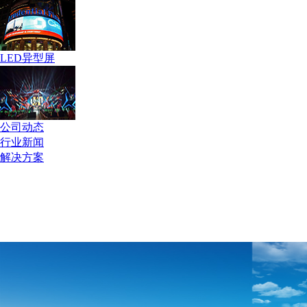
LED异型屏
公司动态
行业新闻
解决方案