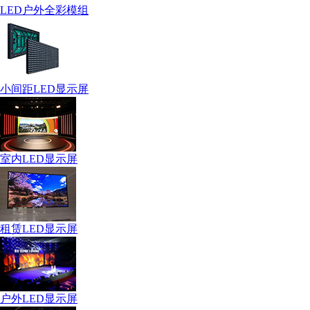
LED户外全彩模组
小间距LED显示屏
室内LED显示屏
租赁LED显示屏
户外LED显示屏