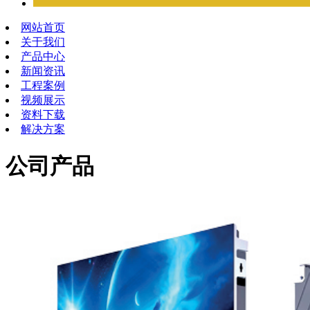
网站首页
关于我们
产品中心
新闻资讯
工程案例
视频展示
资料下载
解决方案
公司产品