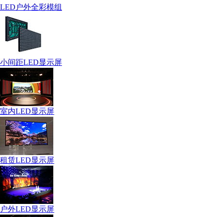
LED户外全彩模组
小间距LED显示屏
室内LED显示屏
租赁LED显示屏
户外LED显示屏