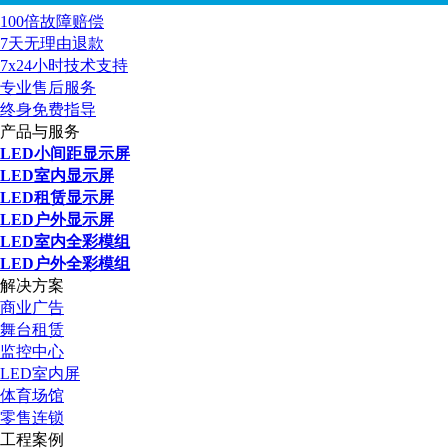
100倍故障赔偿
7天无理由退款
7x24小时技术支持
专业售后服务
终身免费指导
产品与服务
LED小间距显示屏
LED室内显示屏
LED租赁显示屏
LED户外显示屏
LED室内全彩模组
LED户外全彩模组
解决方案
商业广告
舞台租赁
监控中心
LED室内屏
体育场馆
零售连锁
工程案例