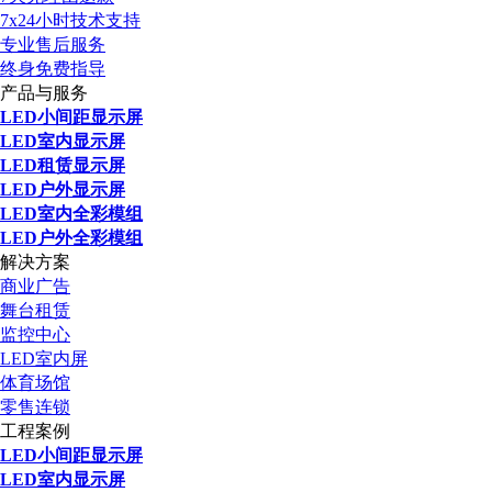
7x24小时技术支持
专业售后服务
终身免费指导
产品与服务
LED小间距显示屏
LED室内显示屏
LED租赁显示屏
LED户外显示屏
LED室内全彩模组
LED户外全彩模组
解决方案
商业广告
舞台租赁
监控中心
LED室内屏
体育场馆
零售连锁
工程案例
LED小间距显示屏
LED室内显示屏