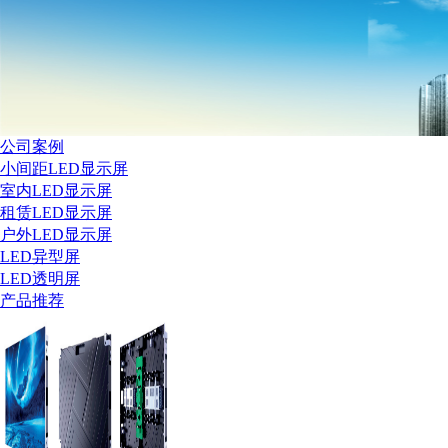
公司案例
小间距LED显示屏
室内LED显示屏
租赁LED显示屏
户外LED显示屏
LED异型屏
LED透明屏
产品推荐