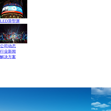
LED异型屏
公司动态
行业新闻
解决方案