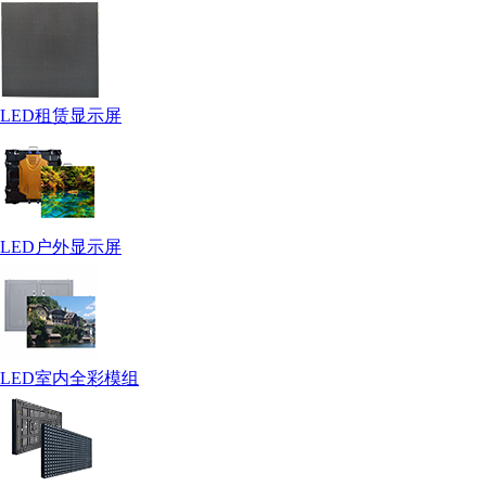
LED租赁显示屏
LED户外显示屏
LED室内全彩模组