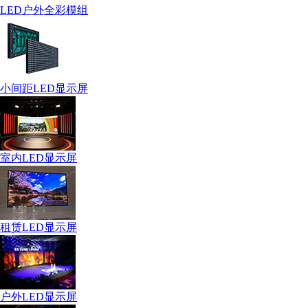
LED户外全彩模组
小间距LED显示屏
室内LED显示屏
租赁LED显示屏
户外LED显示屏