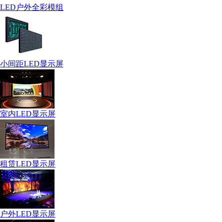
LED户外全彩模组
小间距LED显示屏
室内LED显示屏
租赁LED显示屏
户外LED显示屏