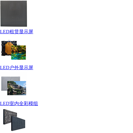
LED租赁显示屏
LED户外显示屏
LED室内全彩模组