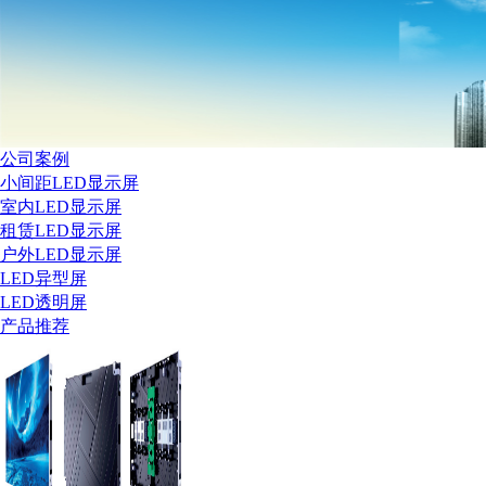
公司案例
小间距LED显示屏
室内LED显示屏
租赁LED显示屏
户外LED显示屏
LED异型屏
LED透明屏
产品推荐