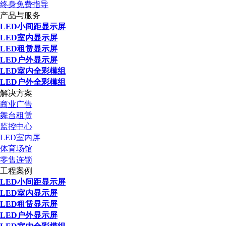
终身免费指导
产品与服务
LED小间距显示屏
LED室内显示屏
LED租赁显示屏
LED户外显示屏
LED室内全彩模组
LED户外全彩模组
解决方案
商业广告
舞台租赁
监控中心
LED室内屏
体育场馆
零售连锁
工程案例
LED小间距显示屏
LED室内显示屏
LED租赁显示屏
LED户外显示屏