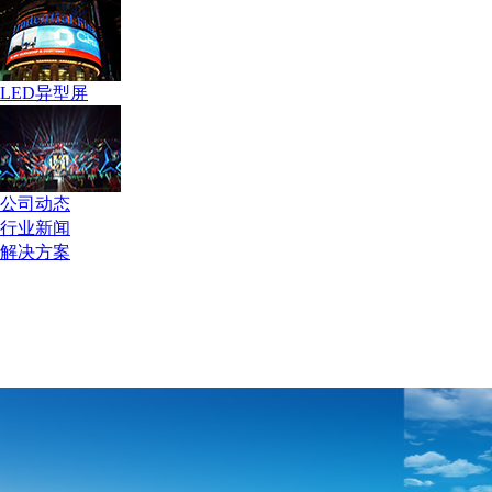
LED异型屏
公司动态
行业新闻
解决方案