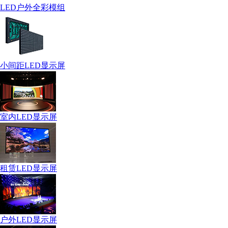
LED户外全彩模组
小间距LED显示屏
室内LED显示屏
租赁LED显示屏
户外LED显示屏