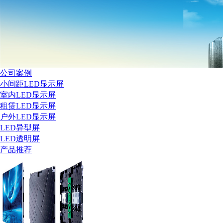
公司案例
小间距LED显示屏
室内LED显示屏
租赁LED显示屏
户外LED显示屏
LED异型屏
LED透明屏
产品推荐