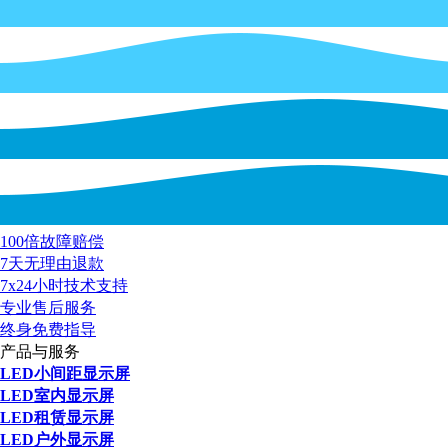
100倍故障赔偿
7天无理由退款
7x24小时技术支持
专业售后服务
终身免费指导
产品与服务
LED小间距显示屏
LED室内显示屏
LED租赁显示屏
LED户外显示屏