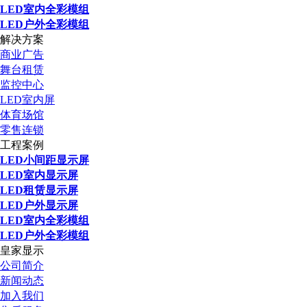
LED室内全彩模组
LED户外全彩模组
解决方案
商业广告
舞台租赁
监控中心
LED室内屏
体育场馆
零售连锁
工程案例
LED小间距显示屏
LED室内显示屏
LED租赁显示屏
LED户外显示屏
LED室内全彩模组
LED户外全彩模组
皇家显示
公司简介
新闻动态
加入我们