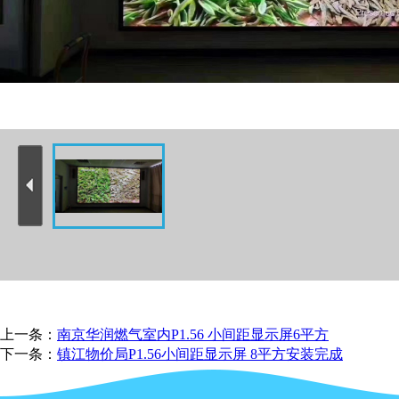
上一条：
南京华润燃气室内P1.56 小间距显示屏6平方
下一条：
镇江物价局P1.56小间距显示屏 8平方安装完成