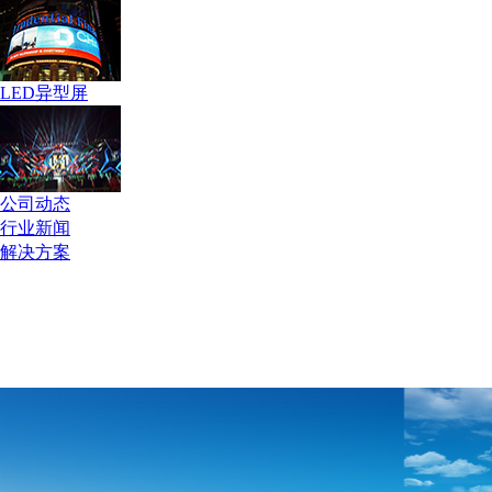
LED异型屏
公司动态
行业新闻
解决方案