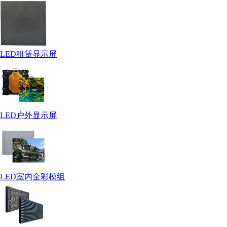
LED租赁显示屏
LED户外显示屏
LED室内全彩模组