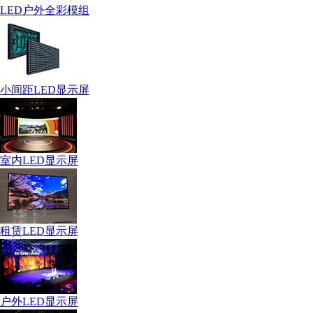
LED户外全彩模组
小间距LED显示屏
室内LED显示屏
租赁LED显示屏
户外LED显示屏