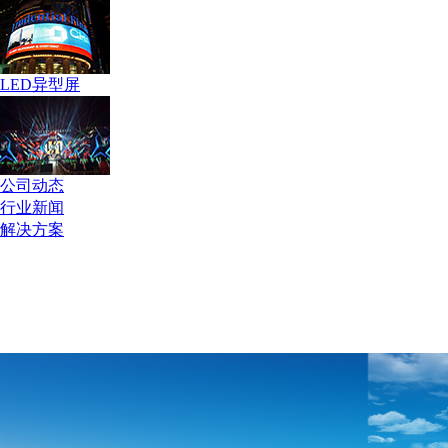
LED异型屏
公司动态
行业新闻
解决方案