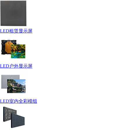
LED租赁显示屏
LED户外显示屏
LED室内全彩模组