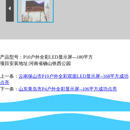
产品型号：P10户外全彩LED显示屏---180平方
项目安装地址:河南省确山铁西公园
上一条：
云南保山市P10户外全彩双面LED显示屏--168平方成功
点亮
下一条：
山东青岛市P4户外全彩显示屏--106平方成功点亮