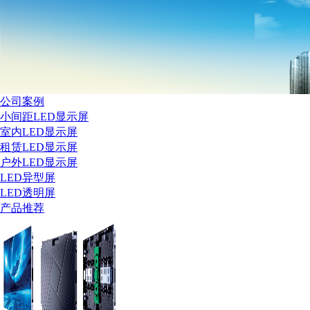
公司案例
小间距LED显示屏
室内LED显示屏
租赁LED显示屏
户外LED显示屏
LED异型屏
LED透明屏
产品推荐