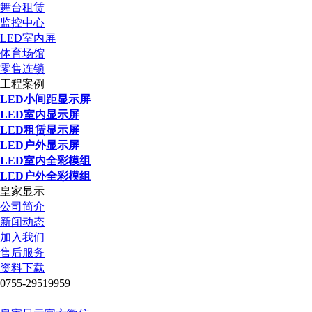
舞台租赁
监控中心
LED室内屏
体育场馆
零售连锁
工程案例
LED小间距显示屏
LED室内显示屏
LED租赁显示屏
LED户外显示屏
LED室内全彩模组
LED户外全彩模组
皇家显示
公司简介
新闻动态
加入我们
售后服务
资料下载
0755-29519959