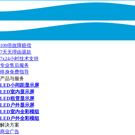
100倍故障赔偿
7天无理由退款
7x24小时技术支持
专业售后服务
终身免费指导
产品与服务
LED小间距显示屏
LED室内显示屏
LED租赁显示屏
LED户外显示屏
LED室内全彩模组
LED户外全彩模组
解决方案
商业广告