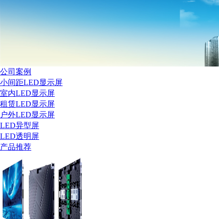
公司案例
小间距LED显示屏
室内LED显示屏
租赁LED显示屏
户外LED显示屏
LED异型屏
LED透明屏
产品推荐