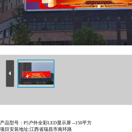
产品型号：P5户外全彩LED显示屏 --150平方
项目安装地址:江西省瑞昌市南环路