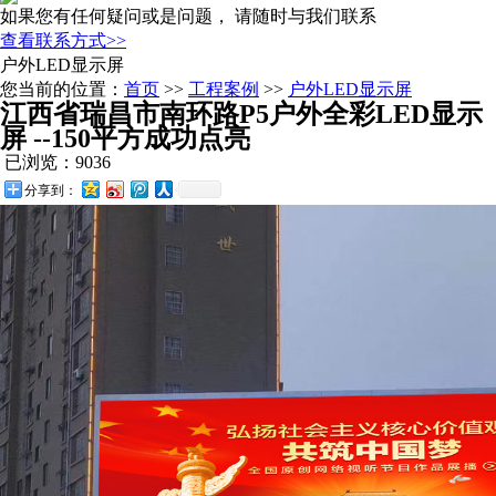
如果您有任何疑问或是问题， 请随时与我们联系
查看联系方式>>
户外LED显示屏
您当前的位置：
首页
>>
工程案例
>>
户外LED显示屏
江西省瑞昌市南环路P5户外全彩LED显示
屏 --150平方成功点亮
已浏览：9036
分享到：