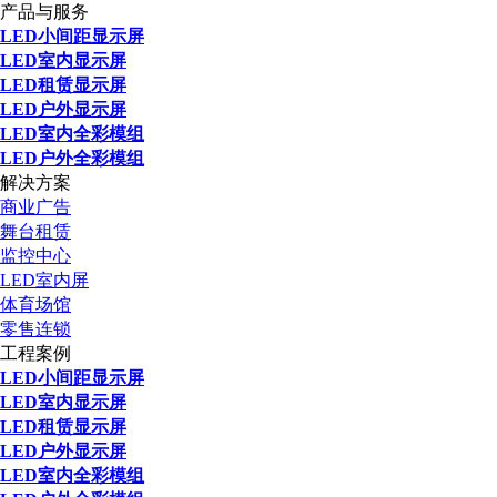
产品与服务
LED小间距显示屏
LED室内显示屏
LED租赁显示屏
LED户外显示屏
LED室内全彩模组
LED户外全彩模组
解决方案
商业广告
舞台租赁
监控中心
LED室内屏
体育场馆
零售连锁
工程案例
LED小间距显示屏
LED室内显示屏
LED租赁显示屏
LED户外显示屏
LED室内全彩模组