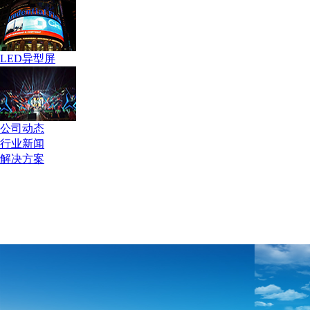
LED异型屏
公司动态
行业新闻
解决方案