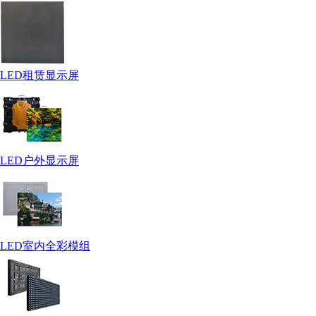
LED租赁显示屏
LED户外显示屏
LED室内全彩模组