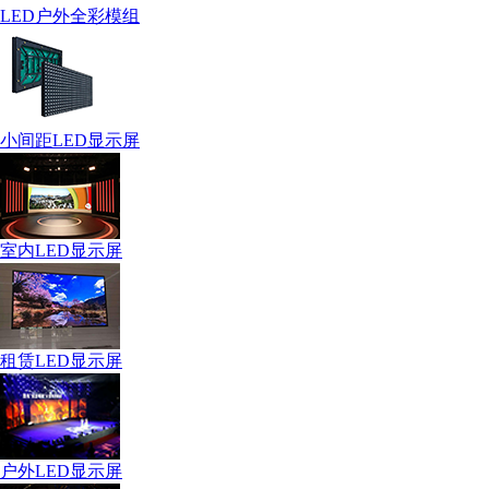
LED户外全彩模组
小间距LED显示屏
室内LED显示屏
租赁LED显示屏
户外LED显示屏