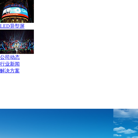
LED异型屏
公司动态
行业新闻
解决方案