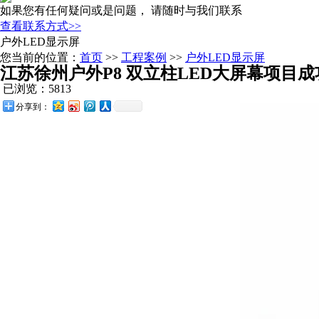
如果您有任何疑问或是问题， 请随时与我们联系
查看联系方式>>
户外LED显示屏
您当前的位置：
首页
>>
工程案例
>>
户外LED显示屏
江苏徐州户外P8 双立柱LED大屏幕项目
已浏览：5813
分享到：