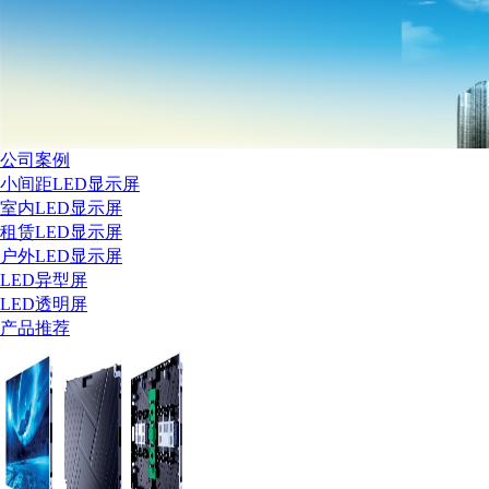
公司案例
小间距LED显示屏
室内LED显示屏
租赁LED显示屏
户外LED显示屏
LED异型屏
LED透明屏
产品推荐