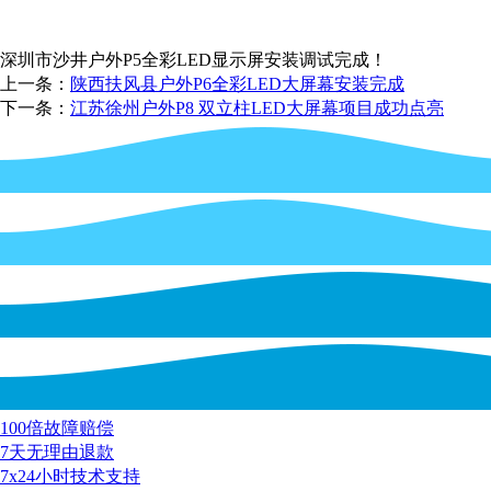
深圳市沙井户外P5全彩LED显示屏安装调试完成！
上一条：
陕西扶风县户外P6全彩LED大屏幕安装完成
下一条：
江苏徐州户外P8 双立柱LED大屏幕项目成功点亮
100倍故障赔偿
7天无理由退款
7x24小时技术支持