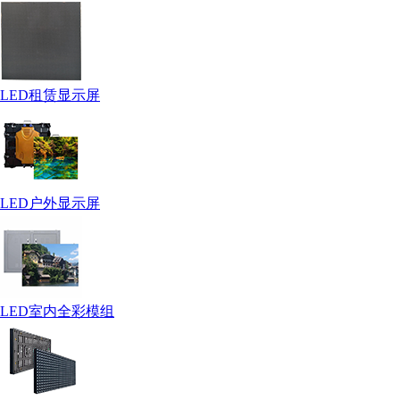
LED租赁显示屏
LED户外显示屏
LED室内全彩模组