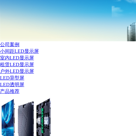
公司案例
小间距LED显示屏
室内LED显示屏
租赁LED显示屏
户外LED显示屏
LED异型屏
LED透明屏
产品推荐