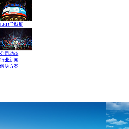
LED异型屏
公司动态
行业新闻
解决方案