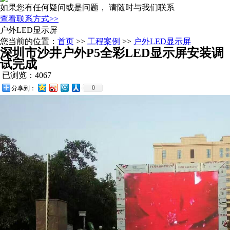
如果您有任何疑问或是问题， 请随时与我们联系
查看联系方式>>
户外LED显示屏
您当前的位置：
首页
>>
工程案例
>>
户外LED显示屏
深圳市沙井户外P5全彩LED显示屏安装调
试完成
已浏览：4067
0
分享到：