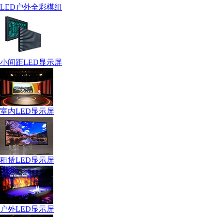
LED户外全彩模组
小间距LED显示屏
室内LED显示屏
租赁LED显示屏
户外LED显示屏