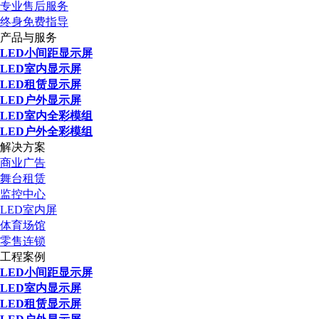
专业售后服务
终身免费指导
产品与服务
LED小间距显示屏
LED室内显示屏
LED租赁显示屏
LED户外显示屏
LED室内全彩模组
LED户外全彩模组
解决方案
商业广告
舞台租赁
监控中心
LED室内屏
体育场馆
零售连锁
工程案例
LED小间距显示屏
LED室内显示屏
LED租赁显示屏